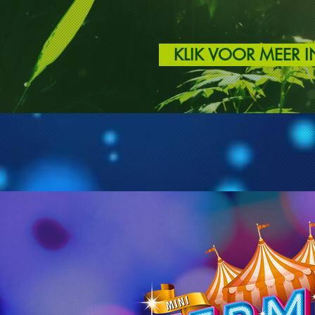
KLIK VOOR MEER 